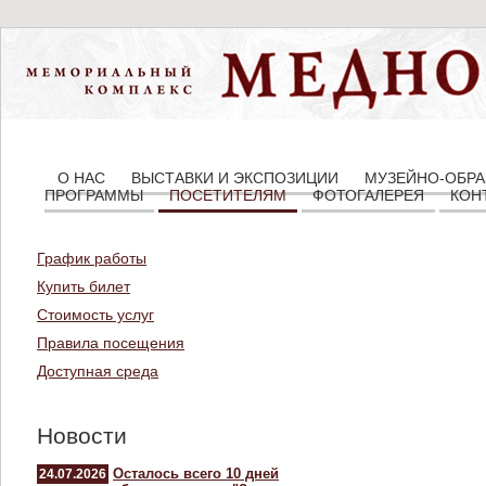
О НАС
ВЫСТАВКИ И ЭКСПОЗИЦИИ
МУЗЕЙНО-ОБРА
ПРОГРАММЫ
ПОСЕТИТЕЛЯМ
ФОТОГАЛЕРЕЯ
КОН
График работы
Купить билет
Стоимость услуг
Правила посещения
Доступная среда
Новости
Осталось всего 10 дней
24.07.2026