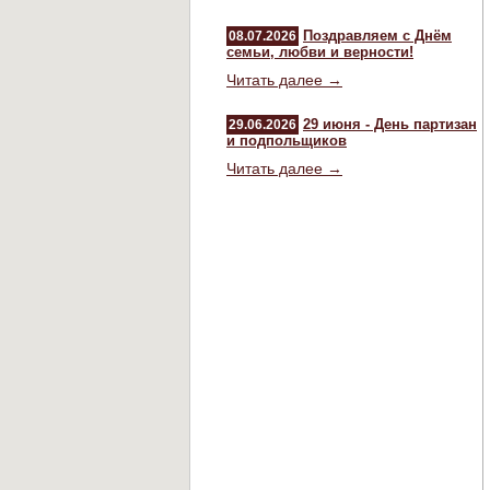
Поздравляем с Днём
08.07.2026
семьи, любви и верности!
Читать далее →
29 июня - День партизан
29.06.2026
и подпольщиков
Читать далее →