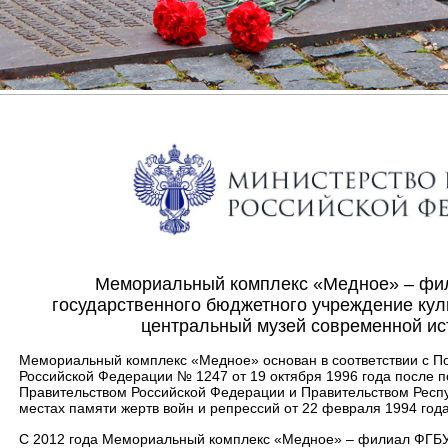
Мемориальный комплекс «Медное» – фи
государственного бюджетного учреждение ку
центральный музей современной ис
Мемориальный комплекс «Медное» основан в соответствии с П
Российской Федерации № 1247 от 19 октября 1996 года после
Правительством Российской Федерации и Правительством Респ
местах памяти жертв войн и репрессий от 22 февраля 1994 года
С 2012 года Мемориальный комплекс «Медное» – филиал ФГБУ