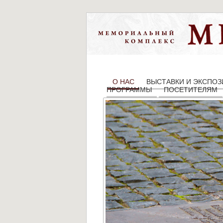
О НАС
ВЫСТАВКИ И ЭКСПО
ПРОГРАММЫ
ПОСЕТИТЕЛЯМ