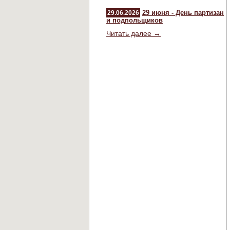
29 июня - День партизан
29.06.2026
и подпольщиков
Читать далее →