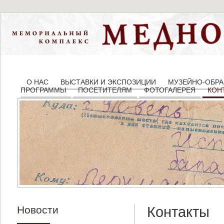
О НАС
ВЫСТАВКИ И ЭКСПОЗИЦИИ
МУЗЕЙНО-ОБРА
ПРОГРАММЫ
ПОСЕТИТЕЛЯМ
ФОТОГАЛЕРЕЯ
КОН
Новости
Контакты