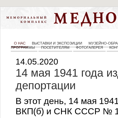
О НАС
ВЫСТАВКИ И ЭКСПОЗИЦИИ
МУЗЕЙНО-ОБРА
ПРОГРАММЫ
ПОСЕТИТЕЛЯМ
ФОТОГАЛЕРЕЯ
КОН
14.05.2020
14 мая 1941 года и
депортации
В этот день, 14 мая 194
ВКП(б) и СНК СССР № 1