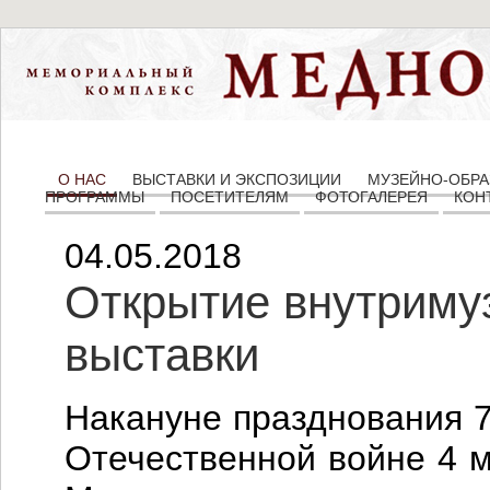
О НАС
ВЫСТАВКИ И ЭКСПОЗИЦИИ
МУЗЕЙНО-ОБРА
ПРОГРАММЫ
ПОСЕТИТЕЛЯМ
ФОТОГАЛЕРЕЯ
КОН
04.05.2018
Открытие внутриму
выставки
Накануне празднования 
Отечественной войне 4 м