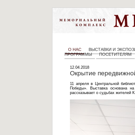
О НАС
ВЫСТАВКИ И ЭКСПО
ПРОГРАММЫ
ПОСЕТИТЕЛЯМ
12.04.2018
Окрытие передвижно
11 апреля в Центральной библиот
Победы». Выставка основана на
рассказывает о судьбах жителей К