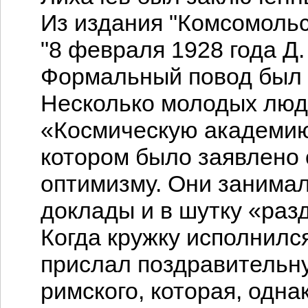
Из издания "Комсомольск
"8 февраля 1928 года Д.
Формальный повод был 
Несколько молодых люд
«Космическую академию 
котором было заявлено 
оптимизму. Они занимал
доклады и в шутку «раз
Когда кружку исполнился
прислал поздравительн
римского, которая, одна