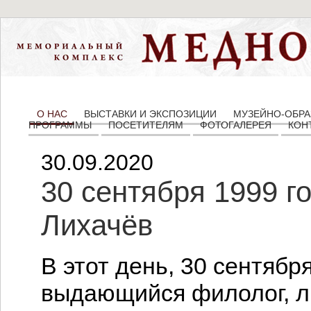
О НАС
ВЫСТАВКИ И ЭКСПОЗИЦИИ
МУЗЕЙНО-ОБРА
ПРОГРАММЫ
ПОСЕТИТЕЛЯМ
ФОТОГАЛЕРЕЯ
КОН
30.09.2020
30 сентября 1999 г
Лихачёв
В этот день, 30 сентябр
выдающийся филолог, ли