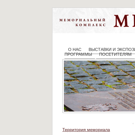
О НАС
ВЫСТАВКИ И ЭКСПО
ПРОГРАММЫ
ПОСЕТИТЕЛЯМ
Территория мемориала