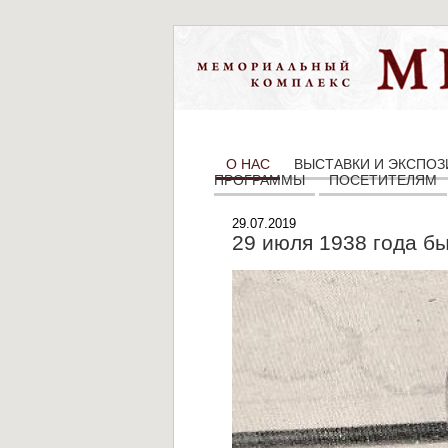
О НАС
ВЫСТАВКИ И ЭКСПО
ПРОГРАММЫ
ПОСЕТИТЕЛЯМ
29.07.2019
29 июля 1938 года б