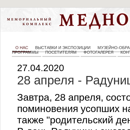
О НАС
ВЫСТАВКИ И ЭКСПОЗИЦИИ
МУЗЕЙНО-ОБРА
ПРОГРАММЫ
ПОСЕТИТЕЛЯМ
ФОТОГАЛЕРЕЯ
КОН
27.04.2020
28 апреля - Радуни
Завтра, 28 апреля, сост
поминовения усопших на
также "родительский ден