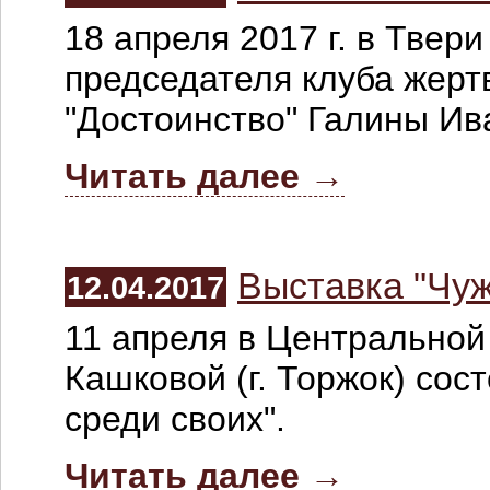
18 апреля 2017 г. в Твер
председателя клуба жерт
"Достоинство" Галины Ив
Читать далее →
Выставка "Чуж
12.04.2017
11 апреля в Центральной
Кашковой (г. Торжок) сос
среди своих".
Читать далее →