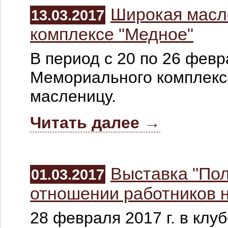
Широкая масл
13.03.2017
комплексе "Медное"
В период с 20 по 26 февр
Мемориального комплекс
масленицу.
Читать далее →
Выставка "Пол
01.03.2017
отношении работников 
28 февраля 2017 г. в клу