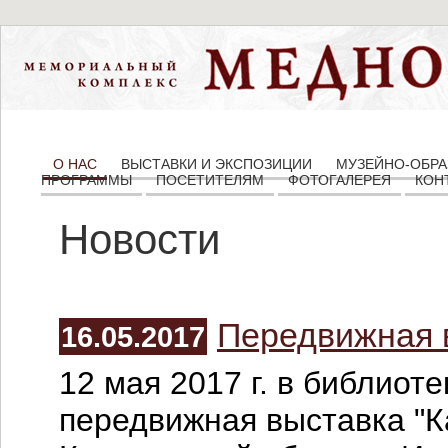
О НАС
ВЫСТАВКИ И ЭКСПОЗИЦИИ
МУЗЕЙНО-ОБРА
ПРОГРАММЫ
ПОСЕТИТЕЛЯМ
ФОТОГАЛЕРЕЯ
КОН
Новости
Передвижная 
16.05.2017
12 мая 2017 г. в библиот
передвижная выставка "К