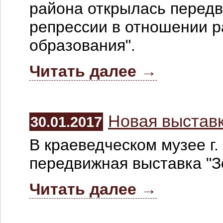
района открылась передв
репрессии в отношении р
образования".
Читать далее →
Новая выстав
30.01.2017
В краеведческом музее г
передвижная выставка "Зо
Читать далее →