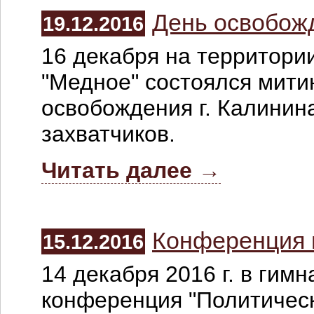
День освобож
19.12.2016
16 декабря на территори
"Медное" состоялся мити
освобождения г. Калинин
захватчиков.
Читать далее →
Конференция 
15.12.2016
14 декабря 2016 г. в гим
конференция "Политическ