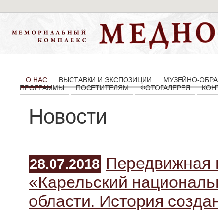
О НАС
ВЫСТАВКИ И ЭКСПОЗИЦИИ
МУЗЕЙНО-ОБРА
ПРОГРАММЫ
ПОСЕТИТЕЛЯМ
ФОТОГАЛЕРЕЯ
КОН
Новости
Передвижная 
28.07.2018
«Карельский национальн
области. История созда