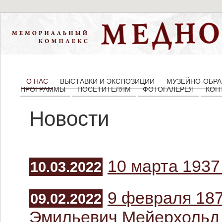
О НАС
ВЫСТАВКИ И ЭКСПОЗИЦИИ
МУЗЕЙНО-ОБРА
ПРОГРАММЫ
ПОСЕТИТЕЛЯМ
ФОТОГАЛЕРЕЯ
КОН
Новости
10 марта 1937
10.03.2022
9 февраля 187
09.02.2022
Эмильевич Мейерхольд