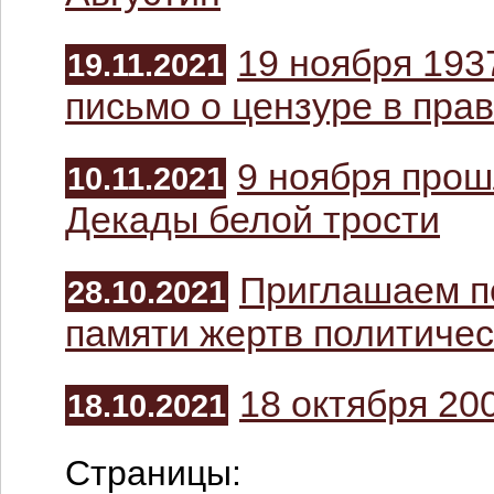
19 ноября 1937
19.11.2021
письмо о цензуре в пр
9 ноября прош
10.11.2021
Декады белой трости
Приглашаем п
28.10.2021
памяти жертв политичес
18 октября 200
18.10.2021
Страницы: